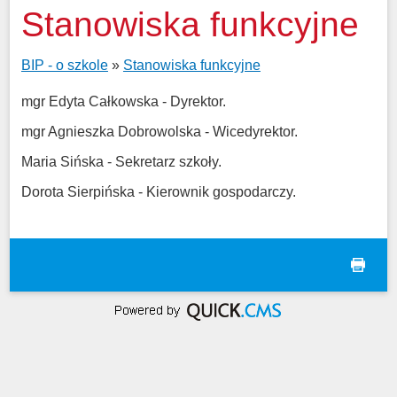
Stanowiska funkcyjne
BIP - o szkole
»
Stanowiska funkcyjne
mgr Edyta Całkowska - Dyrektor.
mgr Agnieszka Dobrowolska - Wicedyrektor.
Maria Sińska - Sekretarz szkoły.
Dorota Sierpińska - Kierownik gospodarczy.
drukuj